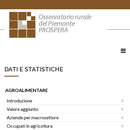
DATI E STATISTICHE
AGROALIMENTARE
Introduzione
Valore aggiunto
Aziende per macrosettore
Occupati in agricoltura