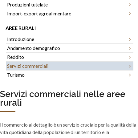
Produzioni tutelate
Import-export agroalimentare
AREE RURALI
Introduzione
Andamento demografico
Reddito
Servizi commerciali
Turismo
Servizi commerciali nelle aree
rurali
Il commercio al dettaglio è un servizio cruciale per la qualità della
vita quotidiana della popolazione di un territorio e la