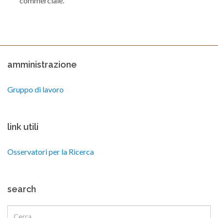
commerciale.
amministrazione
Gruppo di lavoro
link utili
Osservatori per la Ricerca
search